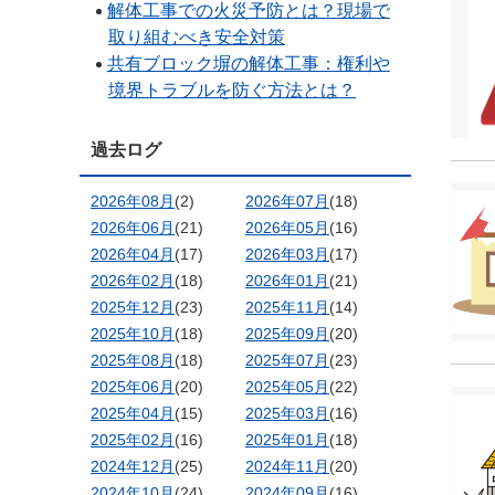
解体工事での火災予防とは？現場で
取り組むべき安全対策
共有ブロック塀の解体工事：権利や
境界トラブルを防ぐ方法とは？
過去ログ
2026年08月
(2)
2026年07月
(18)
2026年06月
(21)
2026年05月
(16)
2026年04月
(17)
2026年03月
(17)
2026年02月
(18)
2026年01月
(21)
2025年12月
(23)
2025年11月
(14)
2025年10月
(18)
2025年09月
(20)
2025年08月
(18)
2025年07月
(23)
2025年06月
(20)
2025年05月
(22)
2025年04月
(15)
2025年03月
(16)
2025年02月
(16)
2025年01月
(18)
2024年12月
(25)
2024年11月
(20)
2024年10月
(24)
2024年09月
(16)