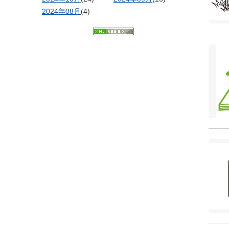
2024年08月
(4)