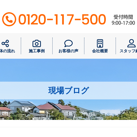
体の流れ
施工事例
お客様の声
会社概要
スタッフ
現場ブログ