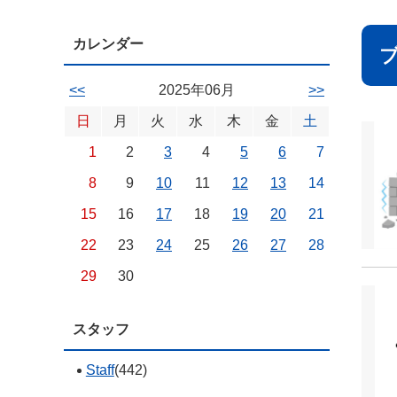
カレンダー
<<
2025年06月
>>
日
月
火
水
木
金
土
1
2
3
4
5
6
7
8
9
10
11
12
13
14
15
16
17
18
19
20
21
22
23
24
25
26
27
28
29
30
スタッフ
Staff
(442)