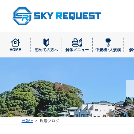
HOME
初めての方へ
解体メニュー
中規模･大規模
解
HOME
現場ブログ