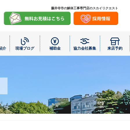
藤井寺市の解体工事専門店のスカイリクエスト
紹介
現場ブログ
補助金
協力会社募集
来店予約