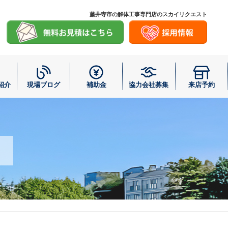
藤井寺市の解体工事専門店のスカイリクエスト
紹介
現場ブログ
補助金
協力会社募集
来店予約