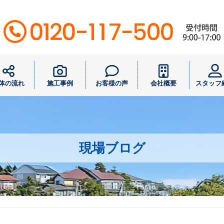
体の流れ
施工事例
お客様の声
会社概要
スタッフ
現場ブログ