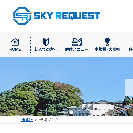
HOME
初めての方へ
解体メニュー
中規模･大規模
解
HOME
現場ブログ