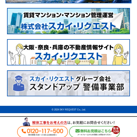
© 2024 SKY REQUEST Co., Ltd.