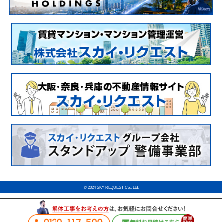
© 2024 SKY REQUEST Co., Ltd.