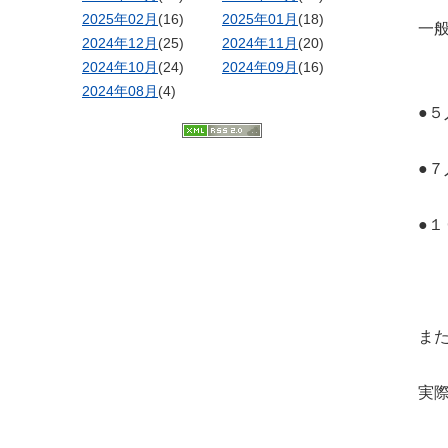
2025年02月
(16)
2025年01月
(18)
一
2024年12月
(25)
2024年11月
(20)
2024年10月
(24)
2024年09月
(16)
2024年08月
(4)
●
●
●
ま
実