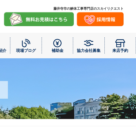
藤井寺市の解体工事専門店のスカイリクエスト
紹介
現場ブログ
補助金
協力会社募集
来店予約