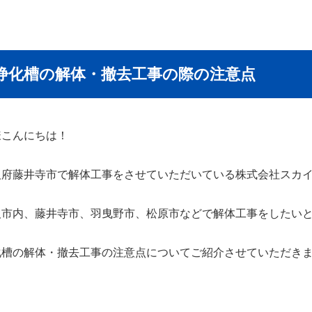
浄化槽の解体・撤去工事の際の注意点
様こんにちは！
阪府藤井寺市で解体工事をさせていただいている株式会社スカ
阪市内、藤井寺市、羽曳野市、松原市などで解体工事をしたい
化槽の解体・撤去工事の注意点についてご紹介させていただき