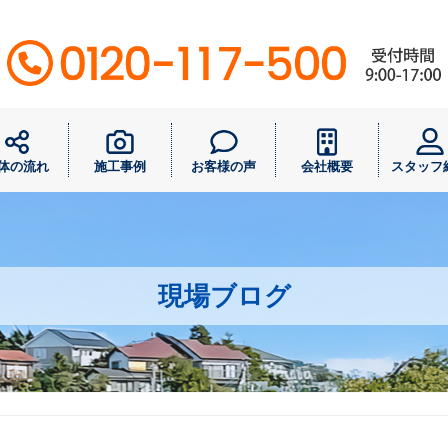
体の流れ
施工事例
お客様の声
会社概要
スタッフ
現場ブログ