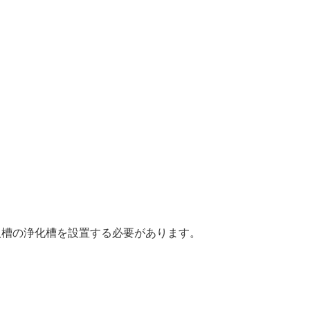
人槽の浄化槽を設置する必要があります。