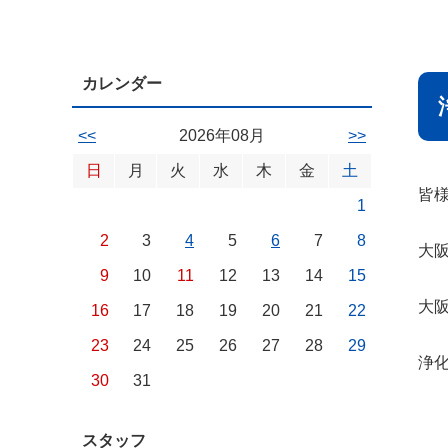
カレンダー
<<
2026年08月
>>
日
月
火
水
木
金
土
皆
1
2
3
4
5
6
7
8
大
9
10
11
12
13
14
15
大
16
17
18
19
20
21
22
23
24
25
26
27
28
29
浄
30
31
スタッフ