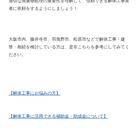
適切な廃棄物処理の重要性を理解して、信頼できる解体工事業
者に依頼をするようにしましょう！
大阪市内、藤井寺市、羽曳野市、松原市などで解体工事・建
替・相続を検討している方は、是非こちらを参考にしてみてく
ださい。
【解体工事にお悩みの方】
【解体工事に活用できる補助金・助成金について】