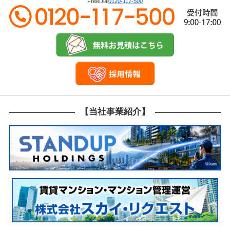
FreeDial
0120-117-500
【当社事業紹介】