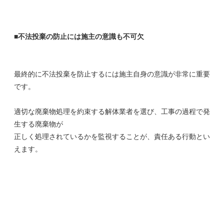
■不法投棄の防止には施主の意識も不可欠
最終的に不法投棄を防止するには施主自身の意識が非常に重要
です。
適切な廃棄物処理を約束する解体業者を選び、工事の過程で発
生する廃棄物が
正しく処理されているかを監視することが、責任ある行動とい
えます。