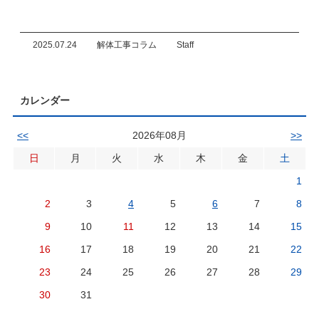
2025.07.24
解体工事コラム
Staff
カレンダー
<<
2026年08月
>>
日
月
火
水
木
金
土
1
2
3
4
5
6
7
8
9
10
11
12
13
14
15
16
17
18
19
20
21
22
23
24
25
26
27
28
29
30
31