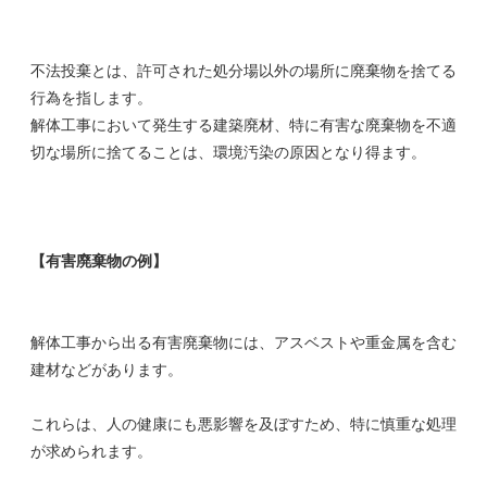
不法投棄とは、許可された処分場以外の場所に廃棄物を捨てる
行為を指します。
解体工事において発生する建築廃材、特に有害な廃棄物を不適
切な場所に捨てることは、環境汚染の原因となり得ます。
【有害廃棄物の例】
解体工事から出る有害廃棄物には、アスベストや重金属を含む
建材などがあります。
これらは、人の健康にも悪影響を及ぼすため、特に慎重な処理
が求められます。