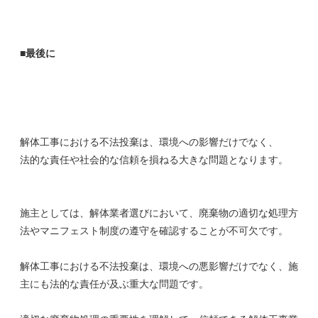
■最後に
解体工事における不法投棄は、環境への影響だけでなく、
法的な責任や社会的な信頼を損ねる大きな問題となります。
施主としては、解体業者選びにおいて、廃棄物の適切な処理方
法やマニフェスト制度の遵守を確認することが不可欠です。
解体工事における不法投棄は、環境への悪影響だけでなく、施
主にも法的な責任が及ぶ重大な問題です。