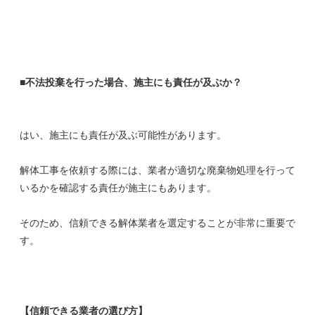
■不法投棄を行った場合、施主にも責任が及ぶか？
はい、施主にも責任が及ぶ可能性があります。
解体工事を依頼する際には、業者が適切な廃棄物処理を行って
いるかを確認する責任が施主にもあります。
そのため、信頼できる解体業者を選定することが非常に重要で
す。
【信頼できる業者の選び方】