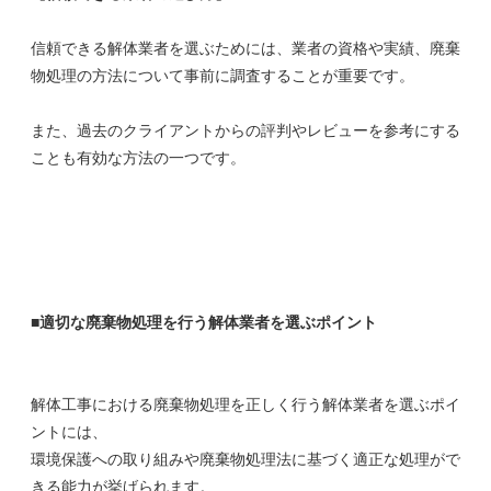
信頼できる解体業者を選ぶためには、業者の資格や実績、廃棄
物処理の方法について事前に調査することが重要です。
また、過去のクライアントからの評判やレビューを参考にする
ことも有効な方法の一つです。
■適切な廃棄物処理を行う解体業者を選ぶポイント
解体工事における廃棄物処理を正しく行う解体業者を選ぶポイ
ントには、
環境保護への取り組みや廃棄物処理法に基づく適正な処理がで
きる能力が挙げられます。