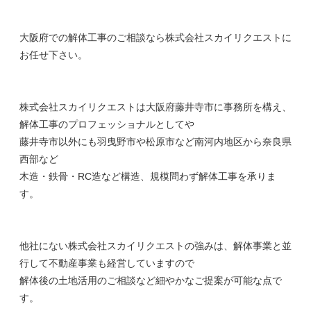
大阪府での解体工事のご相談なら株式会社スカイリクエストに
お任せ下さい。
株式会社スカイリクエストは大阪府藤井寺市に事務所を構え、
解体工事のプロフェッショナルとしてや
藤井寺市以外にも羽曳野市や松原市など南河内地区から奈良県
西部など
木造・鉄骨・RC造など構造、規模問わず解体工事を承りま
す。
他社にない株式会社スカイリクエストの強みは、解体事業と並
行して不動産事業も経営していますので
解体後の土地活用のご相談など細やかなご提案が可能な点で
す。