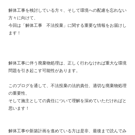
解体工事を検討している方々、そして環境への配慮を忘れない
方々に向けて、
今回は「解体工事 不法投棄」に関する重要な情報をお届けし
ます！
解体工事に伴う廃棄物処理は、正しく行わなければ重大な環境
問題を引き起こす可能性があります。
このブログを通して、不法投棄の法的責任、適切な廃棄物処理
の重要性、
そして施主としての責任について理解を深めていただければと
思います！
解体工事や新築計画を進めている方は是非、最後まで読んでみ