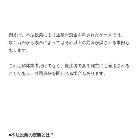
例えば、不法投棄により企業が罰金を科されたケースでは、
数百万円から場合によってはそれ以上の罰金が課される事例も
あります。
これは解体業者だけでなく、発注者である施主にも適用される
ことがあり、共同責任を問われる場合もあります。
■不法投棄の定義とは？