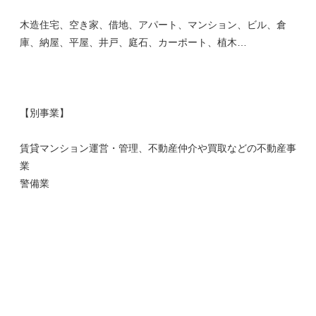
木造住宅、空き家、借地、アパート、マンション、ビル、倉
庫、納屋、平屋、井戸、庭石、カーポート、植木…
【別事業】
賃貸マンション運営・管理、不動産仲介や買取などの不動産事
業
警備業