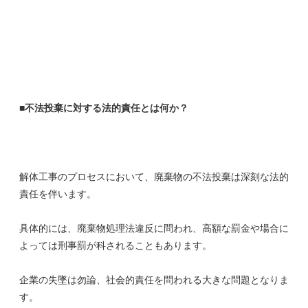
■不法投棄に対する法的責任とは何か？
解体工事のプロセスにおいて、廃棄物の不法投棄は深刻な法的
責任を伴います。
具体的には、廃棄物処理法違反に問われ、高額な罰金や場合に
よっては刑事罰が科されることもあります。
企業の失墜は勿論、社会的責任を問われる大きな問題となりま
す。