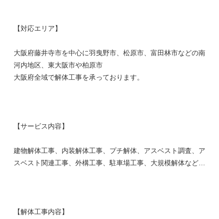
【対応エリア】
大阪府藤井寺市を中心に羽曳野市、松原市、富田林市などの南
河内地区、東大阪市や柏原市
大阪府全域で解体工事を承っております。
【サービス内容】
建物解体工事、内装解体工事、プチ解体、アスベスト調査、ア
スベスト関連工事、外構工事、駐車場工事、大規模解体など…
【解体工事内容】