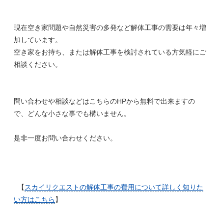
現在空き家問題や自然災害の多発など解体工事の需要は年々増
加しています。
空き家をお持ち、または解体工事を検討されている方気軽にご
相談ください。
問い合わせや相談などはこちらのHPから無料で出来ますの
で、どんな小さな事でも構いません。
是非一度お問い合わせください。
【
スカイリクエストの解体工事の費用について詳しく知りた
い方はこちら
】