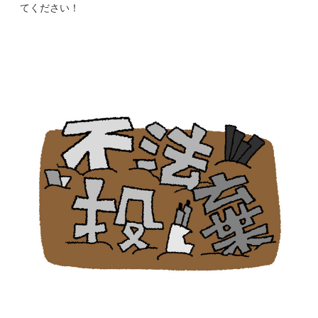
てください！