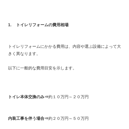
1.
トイレリフォームの費用相場
トイレリフォームにかかる費用は、内容や選ぶ設備によって大
きく異なります。
以下に一般的な費用目安を示します。
トイレ本体交換のみ⇒
約１０万円～２０万円
内装工事を伴う場合⇒
約２０万円～５０万円