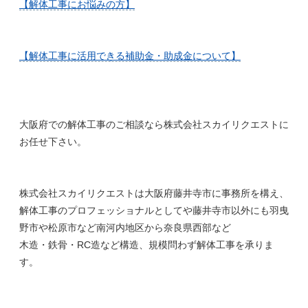
【解体工事にお悩みの方】
【解体工事に活用できる補助金・助成金について】
大阪府での解体工事のご相談なら株式会社スカイリクエストに
お任せ下さい。
株式会社スカイリクエストは大阪府藤井寺市に事務所を構え、
解体工事のプロフェッショナルとしてや藤井寺市以外にも羽曳
野市や松原市など南河内地区から奈良県西部など
木造・鉄骨・RC造など構造、規模問わず解体工事を承りま
す。