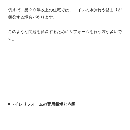
例えば、築２０年以上の住宅では、トイレの水漏れや詰まりが
頻発する場合があります。
このような問題を解決するためにリフォームを行う方が多いで
す。
■トイレリフォームの費用相場と内訳