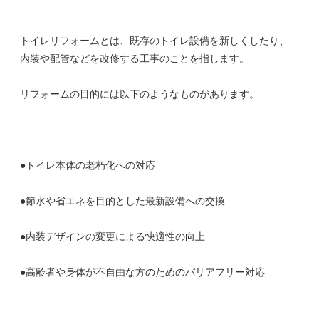
トイレリフォームとは、既存のトイレ設備を新しくしたり、
内装や配管などを改修する工事のことを指します。
リフォームの目的には以下のようなものがあります。
●トイレ本体の老朽化への対応
●節水や省エネを目的とした最新設備への交換
●内装デザインの変更による快適性の向上
●高齢者や身体が不自由な方のためのバリアフリー対応