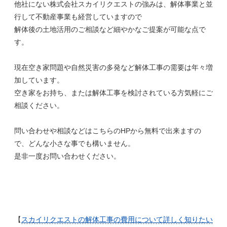
他社にない株式会社スカイリクエストの強みは、解体事業と並
行して不動産事業も経営していますので
解体後の土地活用のご相談など細やかなご提案が可能な点で
す。
現在空き家問題や自然災害の多発など解体工事の需要は年々増
加しています。
空き家をお持ち、または解体工事を検討されている方気軽にご
相談ください。
問い合わせや相談などはこちらのHPから無料で出来ますの
で、どんな小さな事でも構いません。
是非一度お問い合わせください。
【
スカイリクエストの解体工事の費用について詳しく知りたい