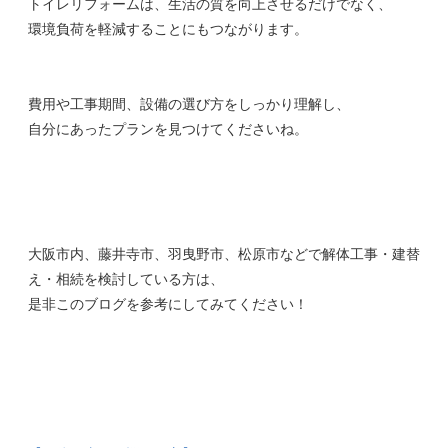
トイレリフォームは、生活の質を向上させるだけでなく、
環境負荷を軽減することにもつながります。
費用や工事期間、設備の選び方をしっかり理解し、
自分にあったプランを見つけてくださいね。
大阪市内、藤井寺市、羽曳野市、松原市などで解体工事・建替
え・相続を検討している方は、
是非このブログを参考にしてみてください！