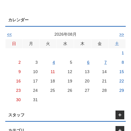
カレンダー
<<
2026年08月
>>
日
月
火
水
木
金
土
1
2
3
4
5
6
7
8
9
10
11
12
13
14
15
16
17
18
19
20
21
22
23
24
25
26
27
28
29
30
31
スタッフ
カテゴリ