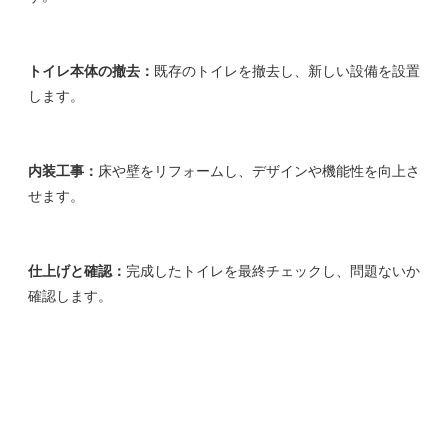
トイレ本体の撤去：
既存のトイレを撤去し、新しい設備を設置
します。
内装工事：
床や壁をリフォームし、デザインや機能性を向上さ
せます。
仕上げと確認：
完成したトイレを最終チェックし、問題ないか
確認します。