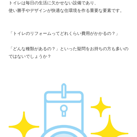
トイレは毎日の生活に欠かせない設備であり、
使い勝手やデザインが快適な住環境を作る重要な要素です。
「トイレのリフォームってどれくらい費用がかかるの？」
「どんな種類があるの？」といった疑問をお持ちの方も多いの
ではないでしょうか？