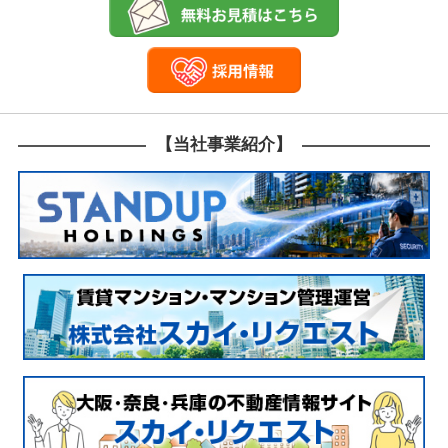
【当社事業紹介】