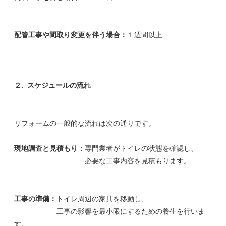
配管工事や間取り変更を伴う場合：
１週間以上
２.
スケジュールの流れ
リフォームの一般的な流れは次の通りです。
現地調査と見積もり：
専門業者がトイレの状態を確認し、
必要な工事内容を見積もります。
工事の準備：
トイレ周辺の家具を移動し、
工事の影響を最小限にするための養生を行いま
す。