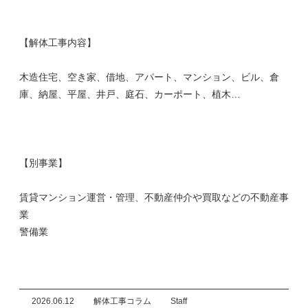
【解体工事内容】
木造住宅、空き家、借地、アパート、マンション、ビル、倉
庫、納屋、平屋、井戸、庭石、カーポート、植木…
【別事業】
賃貸マンション運営・管理、不動産仲介や買取などの不動産事
業
警備業
2026.06.12
解体工事コラム
Staff