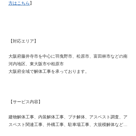
方はこちら
】
【対応エリア】
大阪府藤井寺市を中心に羽曳野市、松原市、富田林市などの南
河内地区、東大阪市や柏原市
大阪府全域で解体工事を承っております。
【サービス内容】
建物解体工事、内装解体工事、プチ解体、アスベスト調査、ア
スベスト関連工事、外構工事、駐車場工事、大規模解体など…