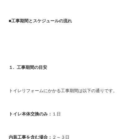
■工事期間とスケジュールの流れ
１.
工事期間の目安
トイレリフォームにかかる工事期間は以下の通りです。
トイレ本体交換のみ：
１日
内装工事を含む場合：
２～３日