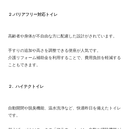
２.バリアフリー対応トイレ
高齢者や身体が不自由な方に配慮した設計がされています。
手すりの追加や高さを調整できる便座が人気です。
介護リフォーム補助金を利用することで、費用負担を軽減する
こともできます。
２.
ハイテクトイレ
自動開閉や脱臭機能、温水洗浄など、快適昨日を備えたトイレ
です。