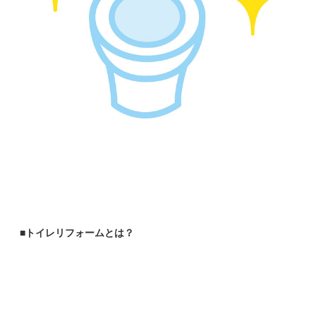
■トイレリフォームとは？